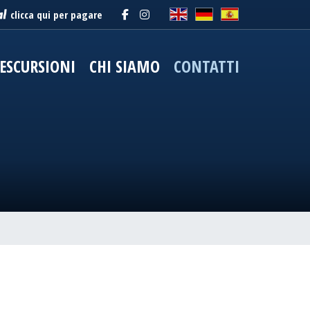
clicca qui per pagare
ESCURSIONI
CHI SIAMO
CONTATTI