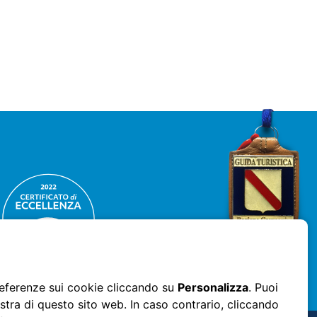
 preferenze sui cookie cliccando su
Personalizza
. Puoi
stra di questo sito web. In caso contrario, cliccando