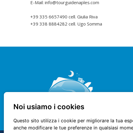
E-Mail: info@tourguidenaples.com
+39 335 6657490 cell. Giulia Riva
+39 338 8884282 cell. Ugo Somma
Noi usiamo i cookies
Questo sito utilizza i cookie per migliorare la tua es
anche modificare le tue preferenze in qualsiasi momen