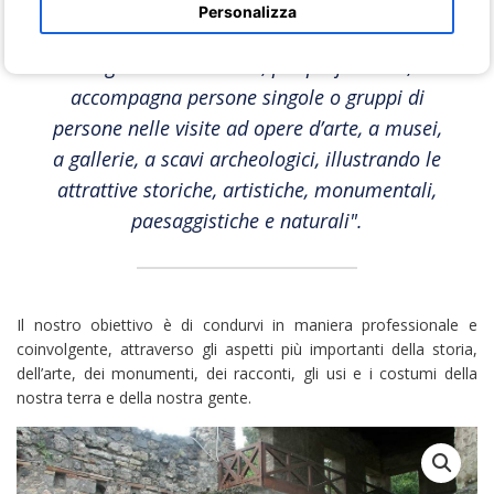
Personalizza
"È guida turistica chi, per professione,
accompagna persone singole o gruppi di
persone nelle visite ad opere d’arte, a musei,
a gallerie, a scavi archeologici, illustrando le
attrattive storiche, artistiche, monumentali,
paesaggistiche e naturali".
Il nostro obiettivo è di condurvi in maniera professionale e
coinvolgente, attraverso gli aspetti più importanti della storia,
dell’arte, dei monumenti, dei racconti, gli usi e i costumi della
nostra terra e della nostra gente.