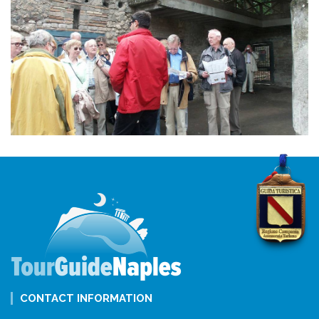
CONTACT INFORMATION