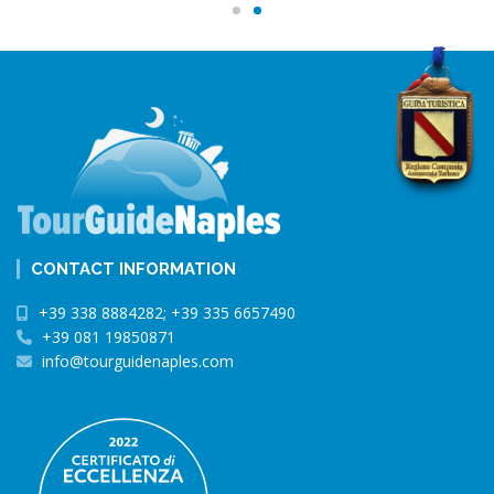
CONTACT INFORMATION
+39 338 8884282; +39 335 6657490
+39 081 19850871
info@tourguidenaples.com