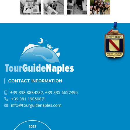
CONTACT INFORMATION
+39 338 8884282; +39 335 6657490
+39 081 19850871
info@tourguidenaples.com