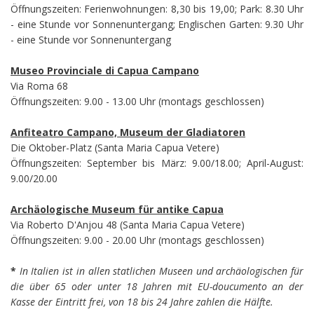
Öffnungszeiten: Ferienwohnungen: 8,30 bis 19,00; Park: 8.30 Uhr
- eine Stunde vor Sonnenuntergang; Englischen Garten: 9.30 Uhr
- eine Stunde vor Sonnenuntergang
Museo Provinciale di Capua Campano
Via Roma 68
Öffnungszeiten: 9.00 - 13.00 Uhr (montags geschlossen)
Anfiteatro Campano, Museum der Gladiatoren
Die Oktober-Platz (Santa Maria Capua Vetere)
Öffnungszeiten: September bis März: 9.00/18.00; April-August:
9.00/20.00
Archäologische Museum für antike Capua
Via Roberto D'Anjou 48 (Santa Maria Capua Vetere)
Öffnungszeiten: 9.00 - 20.00 Uhr (montags geschlossen)
*
In Italien ist in allen statlichen Museen und archäologischen für
die über 65 oder unter 18 Jahren mit EU-doucumento an der
Kasse der Eintritt frei, von 18 bis 24 Jahre zahlen die Hälfte.