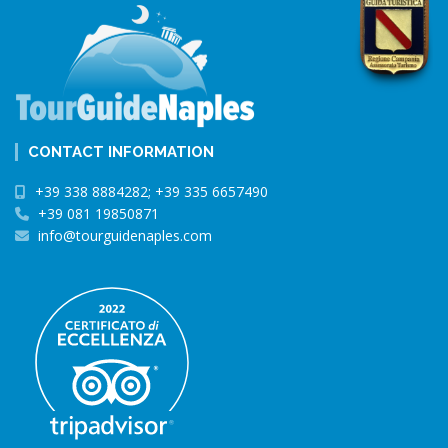
CONTACT INFORMATION
+39 338 8884282; +39 335 6657490
+39 081 19850871
info@tourguidenaples.com