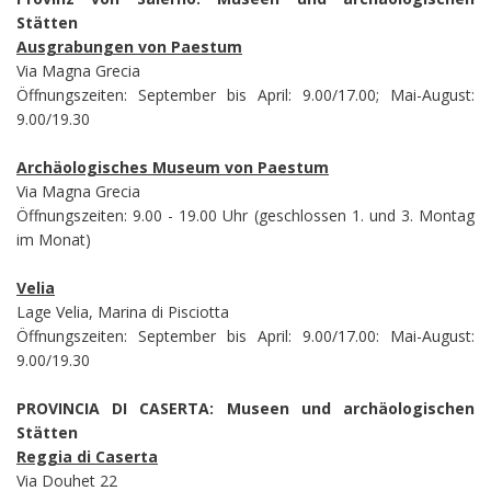
Stätten
Ausgrabungen von Paestum
Via Magna Grecia
Öffnungszeiten: September bis April: 9.00/17.00; Mai-August:
9.00/19.30
Archäologisches Museum von Paestum
Via Magna Grecia
Öffnungszeiten: 9.00 - 19.00 Uhr (geschlossen 1. und 3. Montag
im Monat)
Velia
Lage Velia, Marina di Pisciotta
Öffnungszeiten: September bis April: 9.00/17.00: Mai-August:
9.00/19.30
PROVINCIA DI CASERTA: Museen und archäologischen
Stätten
Reggia di Caserta
Via Douhet 22