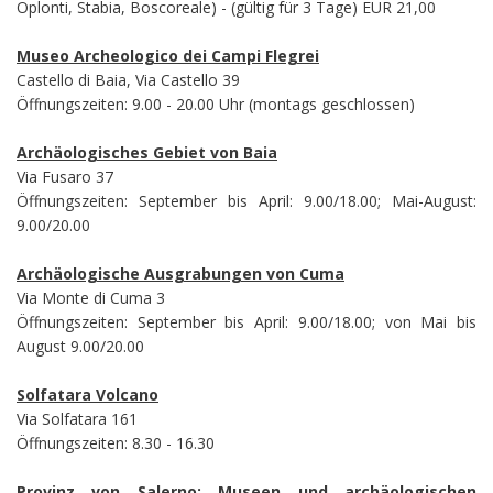
Oplonti, Stabia, Boscoreale) - (gültig für 3 Tage) EUR 21,00
Museo Archeologico dei Campi Flegrei
Castello di Baia, Via Castello 39
Öffnungszeiten: 9.00 - 20.00 Uhr (montags geschlossen)
Archäologisches Gebiet von Baia
Via Fusaro 37
Öffnungszeiten: September bis April: 9.00/18.00; Mai-August:
9.00/20.00
Archäologische Ausgrabungen von Cuma
Via Monte di Cuma 3
Öffnungszeiten: September bis April: 9.00/18.00; von Mai bis
August 9.00/20.00
Solfatara Volcano
Via Solfatara 161
Öffnungszeiten: 8.30 - 16.30
Provinz von Salerno: Museen und archäologischen