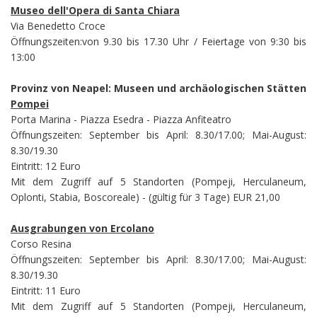
Museo dell'Opera di Santa Chiara
Via Benedetto Croce
Öffnungszeiten:von 9.30 bis 17.30 Uhr / Feiertage von 9:30 bis
13:00
Provinz von Neapel: Museen und archäologischen Stätten
Pompei
Porta Marina - Piazza Esedra - Piazza Anfiteatro
Öffnungszeiten: September bis April: 8.30/17.00; Mai-August:
8.30/19.30
Eintritt: 12 Euro
Mit dem Zugriff auf 5 Standorten (Pompeji, Herculaneum,
Oplonti, Stabia, Boscoreale) - (gültig für 3 Tage) EUR 21,00
Ausgrabungen von Ercolano
Corso Resina
Öffnungszeiten: September bis April: 8.30/17.00; Mai-August:
8.30/19.30
Eintritt: 11 Euro
Mit dem Zugriff auf 5 Standorten (Pompeji, Herculaneum,