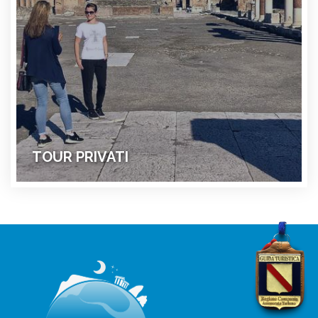
TOUR PRIVATI