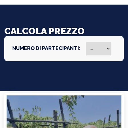
CALCOLA PREZZO
NUMERO DI PARTECIPANTI: