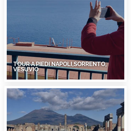
TOUR A PIEDI NAPOLI,SORRENTO,
VESUVIO