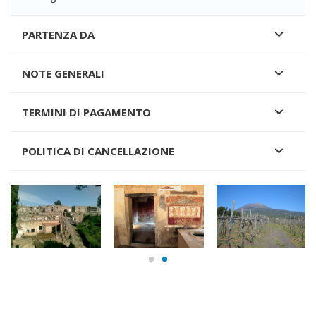
PARTENZA DA
NOTE GENERALI
TERMINI DI PAGAMENTO
POLITICA DI CANCELLAZIONE