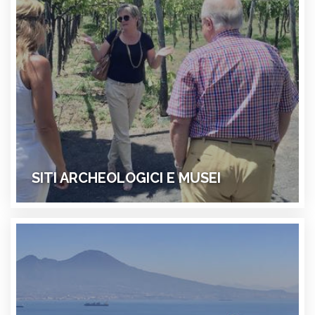
SITI ARCHEOLOGICI E MUSEI