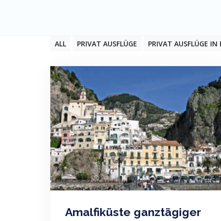
ALL
PRIVAT AUSFLÜGE
PRIVAT AUSFLÜGE IN
Amalfiküste ganztägiger