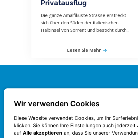
Privatausflug
Die ganze Amalfiküste Strasse erstreckt
sich über den Süden der italienischen
Halbinsel von Sorrent und besticht durch...
Lesen Sie Mehr
Wir verwenden Cookies
Diese Website verwendet Cookies, um Ihr Surferlebni
klicken. Sie können Ihre Einstellungen auch jederzeit
auf
Alle akzeptieren
an, dass Sie unserer Verwendun