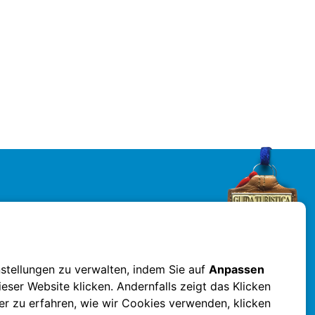
nstellungen zu verwalten, indem Sie auf
Anpassen
eser Website klicken. Andernfalls zeigt das Klicken
 zu erfahren, wie wir Cookies verwenden, klicken